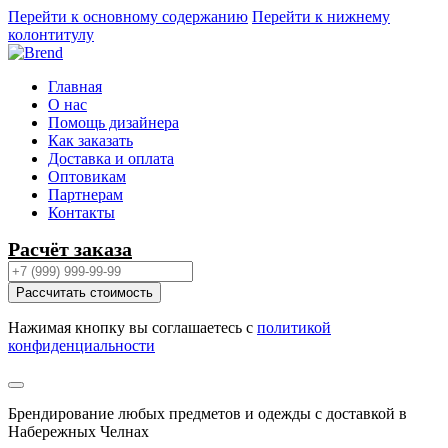
Перейти к основному содержанию
Перейти к нижнему
колонтитулу
Главная
О нас
Помощь дизайнера
Как заказать
Доставка и оплата
Оптовикам
Партнерам
Контакты
Расчёт заказа
Рассчитать стоимость
Нажимая кнопку вы соглашаетесь с
политикой
конфиденциальности
Брендирование любых предметов и одежды с доставкой в
Набережных Челнах