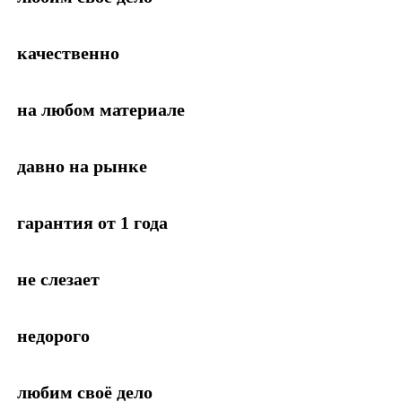
качественно
на любом материале
давно на рынке
гарантия от 1 года
не слезает
недорого
любим своё дело