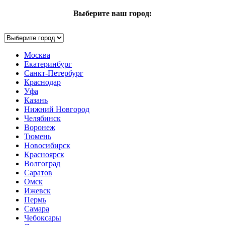
Выберите ваш город:
Москва
Екатеринбург
Санкт-Петербург
Краснодар
Уфа
Казань
Нижний Новгород
Челябинск
Воронеж
Тюмень
Новосибирск
Красноярск
Волгоград
Саратов
Омск
Ижевск
Пермь
Самара
Чебоксары