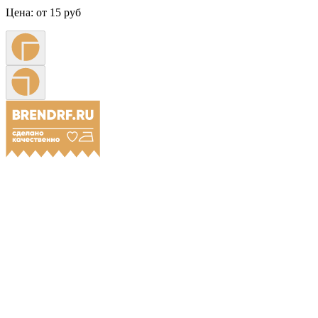
Цена:
от 15 руб