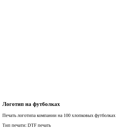
Логотип на футболках
Печать логотипа компании на 100 хлопковых футболках
Тип печати:
DTF печать