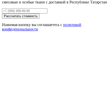
смесовые и особые ткани с доставкой в Республике Татарстан
Рассчитать стоимость
Нажимая кнопку вы соглашаетесь с
политикой
конфиденциальности