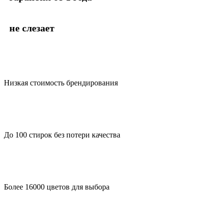
не слезает
Низкая стоимость брендирования
До 100 стирок без потери качества
Более 16000 цветов для выбора