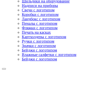
Шильдики на оборудование
Надписи на приборы
Свечи с логотипом
Коробки с логотипом
Ланчбокс с логотипом
Пеналы с логотипом
Фляжки с логотипом
Печать на касках
Картхолдеры с логотипом
Ручки с логотипом
Значки с логотипом
Бейджи с логотипом
Влажные салфетки с логотипом
Бейджи с логотипом