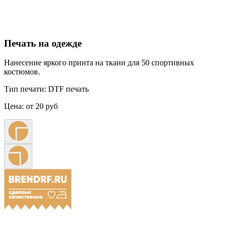
Печать на одежде
Нанесение яркого принта на ткани для 50 спортивных
костюмов.
Тип печати:
DTF печать
Цена:
от 20 руб