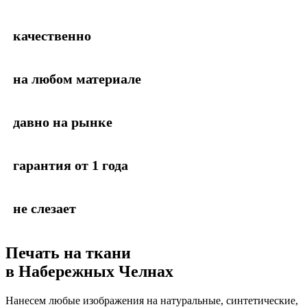
качественно
на любом материале
давно на рынке
гарантия от 1 года
не слезает
Печать на ткани
в Набережных Челнах
Нанесем любые изображения на натуральные, синтетические,