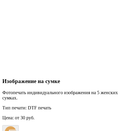
Изображение на сумке
Фотопечать индивидуального изображения на 5 женских
сумках.
Тип печати:
DTF печать
Цена:
от 30 руб.