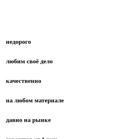
недорого
любим своё дело
качественно
на любом материале
давно на рынке