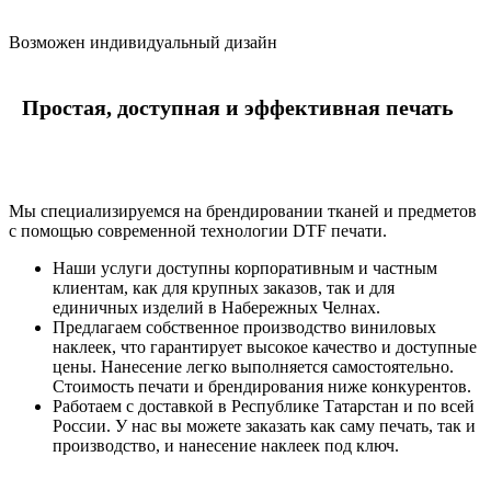
Возможен индивидуальный дизайн
Простая, доступная и эффективная печать
Мы специализируемся на брендировании тканей и предметов
с помощью современной технологии DTF печати.
Наши услуги доступны корпоративным и частным
клиентам, как для крупных заказов, так и для
единичных изделий в Набережных Челнах.
Предлагаем собственное производство виниловых
наклеек, что гарантирует высокое качество и доступные
цены. Нанесение легко выполняется самостоятельно.
Стоимость печати и брендирования ниже конкурентов.
Работаем с доставкой в Республике Татарстан и по всей
России. У нас вы можете заказать как саму печать, так и
производство, и нанесение наклеек под ключ.