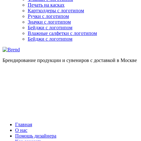
Печать на касках
Картхолдеры с логотипом
Ручки с логотипом
Значки с логотипом
Бейджи с логотипом
Влажные салфетки с логотипом
Бейджи с логотипом
Брендирование продукции и сувениров с доставкой в Москве
Главная
О нас
Помощь дизайнера