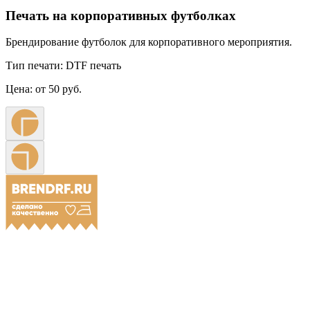
Печать на корпоративных футболках
Брендирование футболок для корпоративного мероприятия.
Тип печати:
DTF печать
Цена:
от 50 руб.