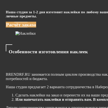
Наша студия за 1-2 дня изготовит наклейки по любому ва
личные предметы.
Расчёт заказа
Особенности изготовления наклеек
BRENDRF.RU занимается полным циклом производства наклее
потребностей и бюджета.
Наша студия предлагает 2 варианта сотрудничества в Набер
Сделать наклейки на заказ и перенести их на ваши пре
Или напечатать наклейки и отправить вам. В компл
Детали сотрудничества учитываются и прописываются перед