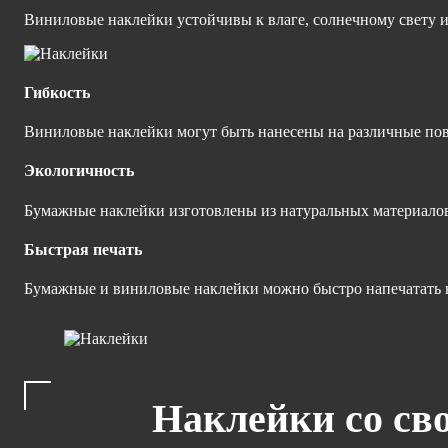
Виниловые наклейки устойчивы к влаге, солнечному свету 
Гибкость
Виниловые наклейки могут быть нанесены на различные по
Экологичность
Бумажные наклейки изготовлены из натуральных материалов,
Быстрая печать
Бумажные и виниловые наклейки можно быстро напечатать н
Наклейки со сво