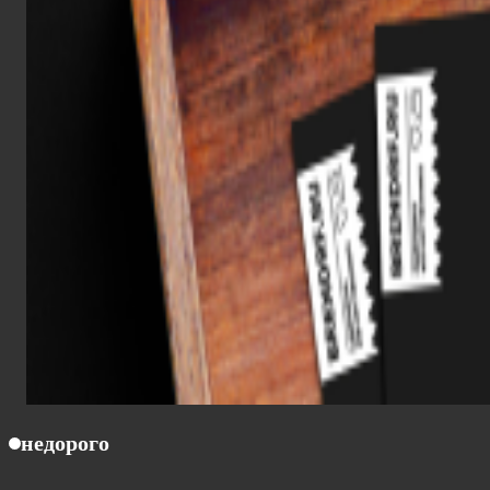
недорого