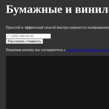
Бумажные и винило
Простой и эффектный способ быстро перенести изображение н
Рассчитать стоимость
Нажимая кнопку вы соглашаетесь с
политикой конфиденциа