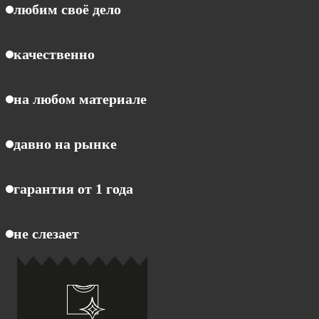
любим своё дело
качественно
на любом материале
давно на рынке
гарантия от 1 года
не слезает