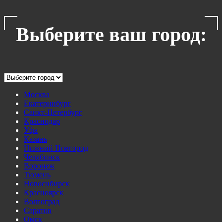
Выберите ваш город:
Москва
Екатеринбург
Санкт-Петербург
Краснодар
Уфа
Казань
Нижний Новгород
Челябинск
Воронеж
Тюмень
Новосибирск
Красноярск
Волгоград
Саратов
Омск