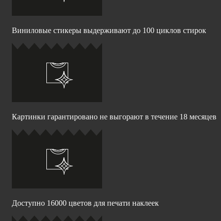
Виниловые стикеры выдерживают до 100 циклов стирок
Картинки гарантировано не выгорают в течение 18 месяцев
Доступно 16000 цветов для печати наклеек