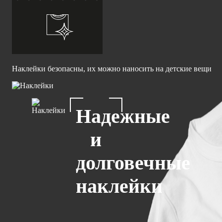
Наклейки безопасны, их можно наносить на детские вещи
Надежные
и
долговечные
наклейки